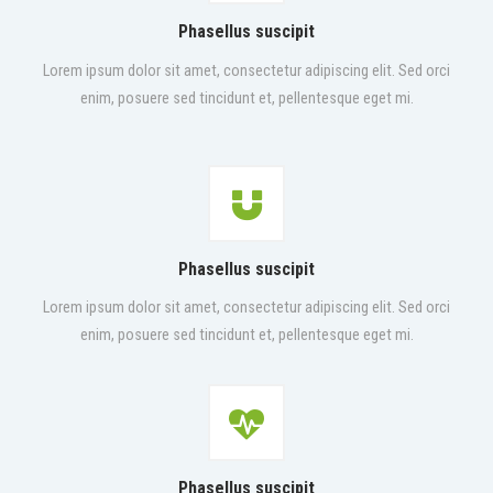
Phasellus suscipit
Lorem ipsum dolor sit amet, consectetur adipiscing elit. Sed orci
enim, posuere sed tincidunt et, pellentesque eget mi.
Phasellus suscipit
Lorem ipsum dolor sit amet, consectetur adipiscing elit. Sed orci
enim, posuere sed tincidunt et, pellentesque eget mi.
Phasellus suscipit