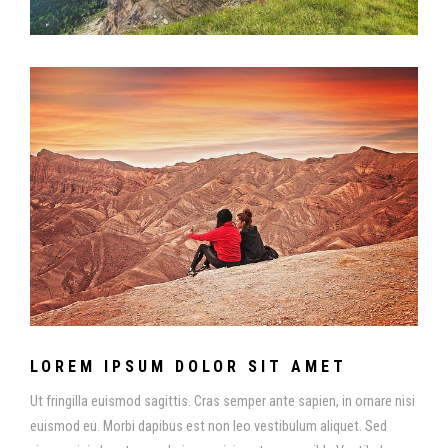
LOREM IPSUM DOLOR SIT AMET
Ut fringilla euismod sagittis. Cras semper ante sapien, in ornare nisi
euismod eu. Morbi dapibus est non leo vestibulum aliquet. Sed